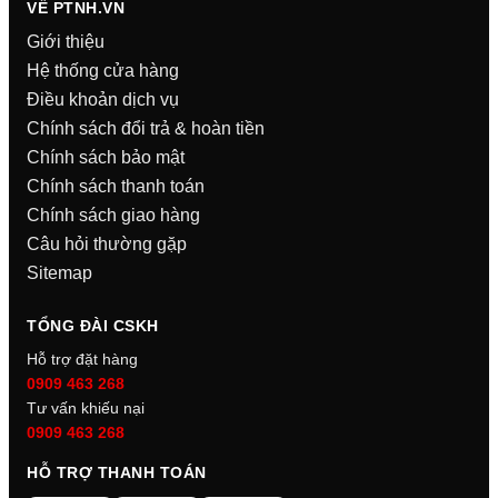
VỀ PTNH.VN
Giới thiệu
Hệ thống cửa hàng
Điều khoản dịch vụ
Chính sách đổi trả & hoàn tiền
Chính sách bảo mật
Chính sách thanh toán
Chính sách giao hàng
Câu hỏi thường gặp
Sitemap
TỔNG ĐÀI CSKH
Hỗ trợ đặt hàng
0909 463 268
Tư vấn khiếu nại
0909 463 268
HỖ TRỢ THANH TOÁN