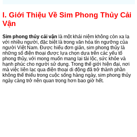
I. Giới Thiệu Về Sim Phong Thủy Cải
Vận
Sim phong thủy cải vận
là một khái niệm không còn xa lạ
với nhiều người, đặc biệt là trong văn hóa tín ngưỡng của
người Việt Nam. Được hiểu đơn giản, sim phong thủy là
những số điện thoại được lựa chọn dựa trên các yếu tố
phong thủy, với mong muốn mang lại tài lộc, sức khỏe và
hạnh phúc cho người sử dụng. Trong thế giới hiện đại, nơi
mà việc liên lạc qua điện thoại di động đã trở thành phần
không thể thiếu trong cuộc sống hàng ngày, sim phong thủy
ngày càng trở nên quan trọng hơn bao giờ hết.