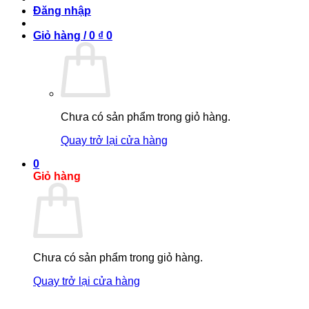
Đăng nhập
Giỏ hàng /
0
₫
0
Chưa có sản phẩm trong giỏ hàng.
Quay trở lại cửa hàng
0
Giỏ hàng
Chưa có sản phẩm trong giỏ hàng.
Quay trở lại cửa hàng