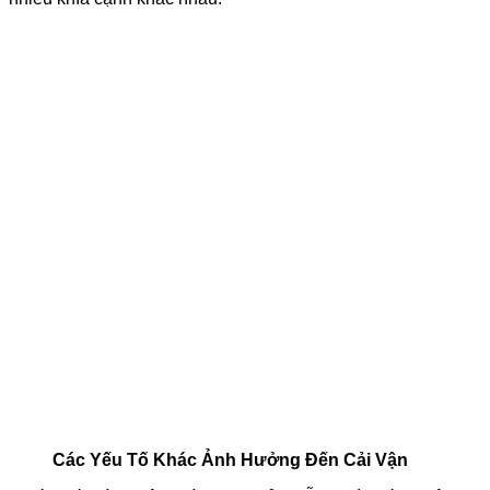
Các Yếu Tố Khác Ảnh Hưởng Đến Cải Vận