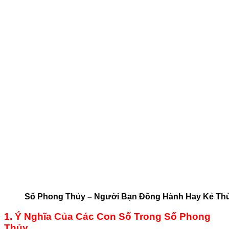
Số Phong Thủy – Người Bạn Đồng Hành Hay Kẻ Th
1. Ý Nghĩa Của Các Con Số Trong Số Phong
Thủy