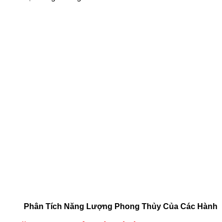
Phân Tích Năng Lượng Phong Thủy Của Các Hành