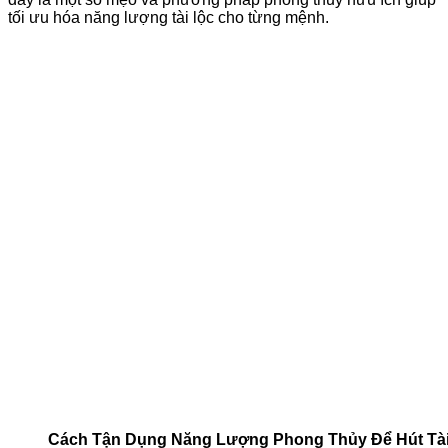
tối ưu hóa năng lượng tài lộc cho từng mệnh.
Cách Tận Dụng Năng Lượng Phong Thủy Để Hút Tài