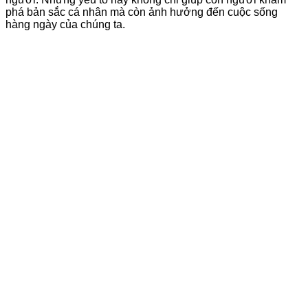
phá bản sắc cá nhân mà còn ảnh hưởng đến cuộc sống
hàng ngày của chúng ta.